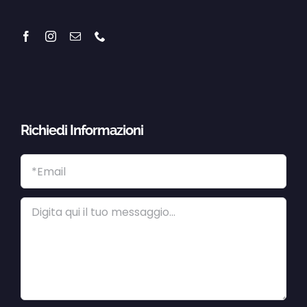
Richiedi Informazioni