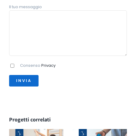
Il tuo messaggio
Consenso
Privacy
Progetti correlati