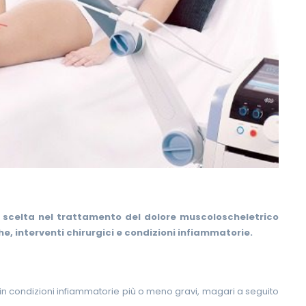
scelta nel trattamento del dolore muscoloscheletrico
, interventi chirurgici e condizioni infiammatorie.
ce in condizioni infiammatorie più o meno gravi, magari a seguito