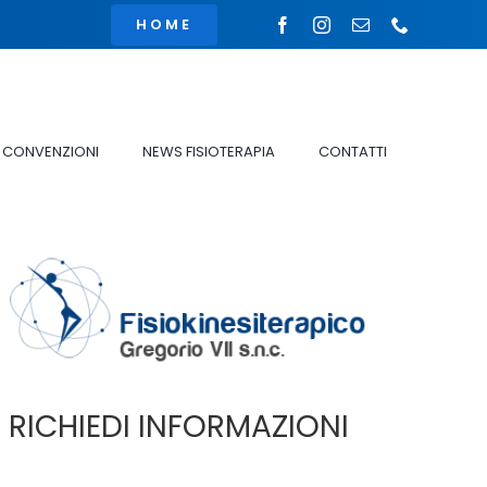
HOME
CONVENZIONI
NEWS FISIOTERAPIA
CONTATTI
RICHIEDI INFORMAZIONI