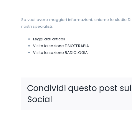
Se vuoi avere maggiori informazioni, chiamo lo studio D
nostri specialisti.
Leggi altri articoli
Visita la sezione FISIOTERAPIA
Visita la sezione RADIOLOGIA
Condividi questo post sui
Social